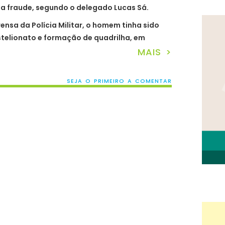
da fraude, segundo o delegado Lucas Sá.
nsa da Polícia Militar, o homem tinha sido
telionato e formação de quadrilha, em
MAIS >
SEJA O PRIMEIRO A COMENTAR