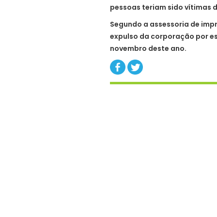
pessoas teriam sido vítimas 
Segundo a assessoria de impre
expulso da corporação por es
novembro deste ano.