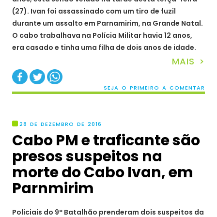
(27). Ivan foi assassinado com um tiro de fuzil
durante um assalto em Parnamirim, na Grande Natal.
O cabo trabalhava na Polícia Militar havia 12 anos,
era casado e tinha uma filha de dois anos de idade.
MAIS >
SEJA O PRIMEIRO A COMENTAR
28 DE DEZEMBRO DE 2016
Cabo PM e traficante são
presos suspeitos na
morte do Cabo Ivan, em
Parnmirim
Policiais do 9º Batalhão prenderam dois suspeitos da