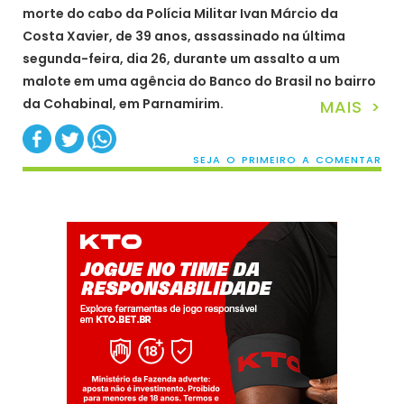
morte do cabo da Polícia Militar Ivan Márcio da
Costa Xavier, de 39 anos, assassinado na última
segunda-feira, dia 26, durante um assalto a um
malote em uma agência do Banco do Brasil no bairro
da Cohabinal, em Parnamirim.
MAIS >
SEJA O PRIMEIRO A COMENTAR