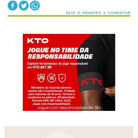
SEJA O PRIMEIRO A COMENTAR
Jogue com responsabilidade. 18+