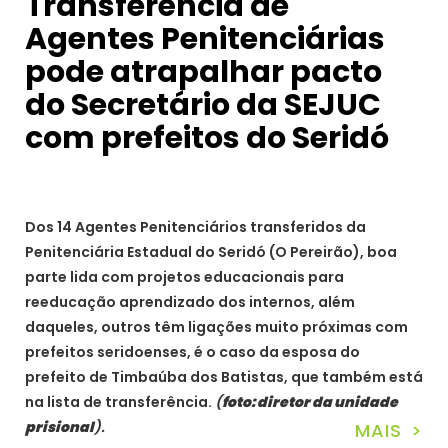
Transferência de
Agentes Penitenciárias
pode atrapalhar pacto
do Secretário da SEJUC
com prefeitos do Seridó
Dos 14 Agentes Penitenciários transferidos da
Penitenciária Estadual do Seridó (O Pereirão), boa
parte lida com projetos educacionais para
reeducação aprendizado dos internos, além
daqueles, outros têm ligações muito próximas com
prefeitos seridoenses, é o caso da esposa do
prefeito de Timbaúba dos Batistas, que também está
na lista de transferência.
(
foto: diretor da unidade
prisional
).
MAIS >