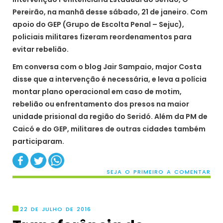
Pereirão, na manhã desse sábado, 21 de janeiro. Com
apoio do GEP (Grupo de Escolta Penal – Sejuc),
policiais militares fizeram reordenamentos para
evitar rebelião.
Em conversa com o blog Jair Sampaio, major Costa
disse que a intervenção é necessária, e leva a polícia
montar plano operacional em caso de motim,
rebelião ou enfrentamento dos presos na maior
unidade prisional da região do Seridó. Além da PM de
Caicó e do GEP, militares de outras cidades também
participaram.
SEJA O PRIMEIRO A COMENTAR
22 DE JULHO DE 2016