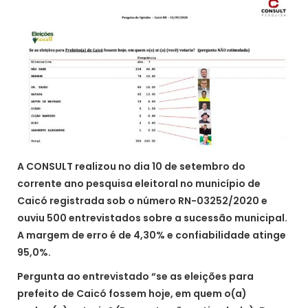
A CONSULT realizou no dia 10 de setembro do
corrente ano pesquisa eleitoral no município de
Caicó registrada sob o número RN-03252/2020 e
ouviu 500 entrevistados sobre a sucessão municipal.
A margem de erro é de 4,30% e confiabilidade atinge
95,0%.
Pergunta ao entrevistado “se as eleições para
prefeito de Caicó fossem hoje, em quem o(a)