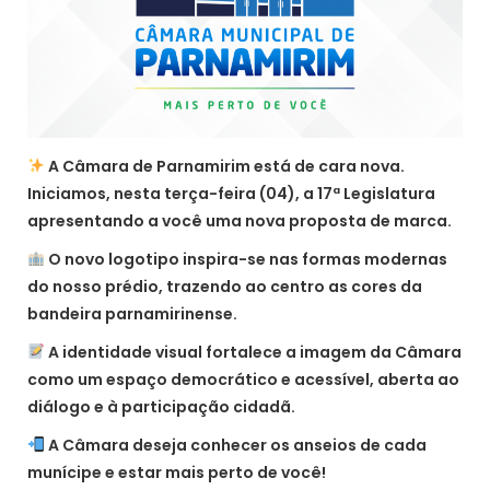
A Câmara de Parnamirim está de cara nova.
Iniciamos, nesta terça-feira (04), a 17ª Legislatura
apresentando a você uma nova proposta de marca.
O novo logotipo inspira-se nas formas modernas
do nosso prédio, trazendo ao centro as cores da
bandeira parnamirinense.
A identidade visual fortalece a imagem da Câmara
como um espaço democrático e acessível, aberta ao
diálogo e à participação cidadã.
A Câmara deseja conhecer os anseios de cada
munícipe e estar mais perto de você!