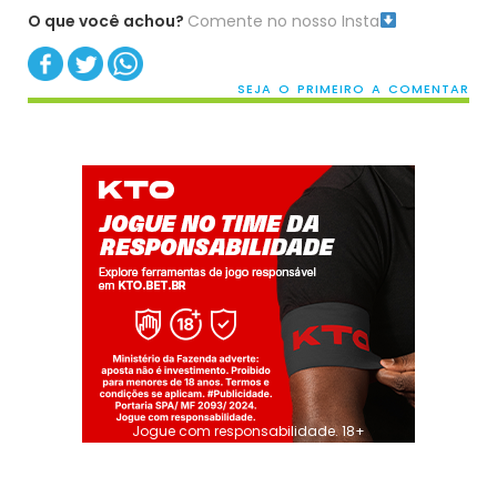
O que você achou?
Comente no nosso Insta
SEJA O PRIMEIRO A COMENTAR
Jogue com responsabilidade. 18+