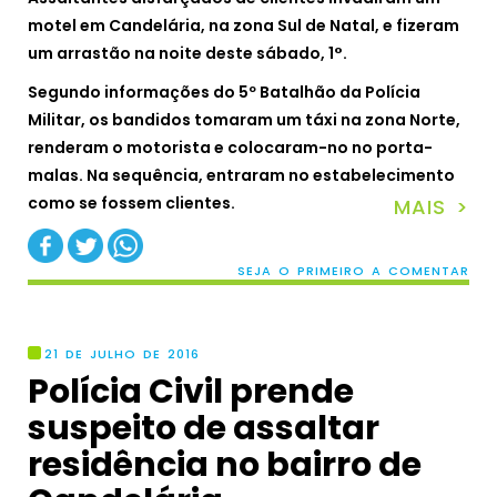
motel em Candelária, na zona Sul de Natal, e fizeram
um arrastão na noite deste sábado, 1°.
Segundo informações do 5º Batalhão da Polícia
Militar, os bandidos tomaram um táxi na zona Norte,
renderam o motorista e colocaram-no no porta-
malas. Na sequência, entraram no estabelecimento
como se fossem clientes.
MAIS >
SEJA O PRIMEIRO A COMENTAR
21 DE JULHO DE 2016
Polícia Civil prende
suspeito de assaltar
residência no bairro de