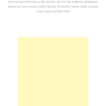
POLÍCIA MILITAR
Política
PRF
RAFAEL MOTTA
RN
ROBERTO GERMANO
Robinson Faria
Roubo
SERRA NEGRA DO NORTE
Temer
UFRN
Vivaldo
Costa
Água
ÁLVARO DIAS