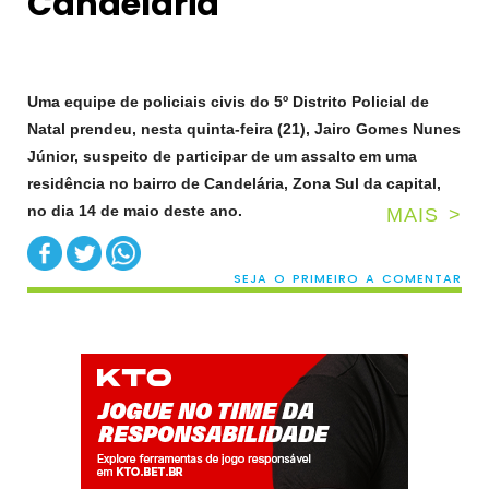
Uma equipe de policiais civis do 5º Distrito Policial de
Natal prendeu,
nesta quinta-feira (21), Jairo Gomes Nunes
Júnior, suspeito de participar de um
assalto
em uma
residência no bairro de Candelária, Zona Sul da capital,
no dia 14 de maio deste ano.
MAIS >
SEJA O PRIMEIRO A COMENTAR