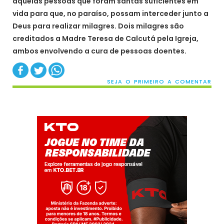
aquelas pessoas que foram santas suficientes em
vida para que, no paraíso, possam interceder junto a
Deus para realizar milagres. Dois milagres são
creditados a Madre Teresa de Calcutá pela Igreja,
ambos envolvendo a cura de pessoas doentes.
SEJA O PRIMEIRO A COMENTAR