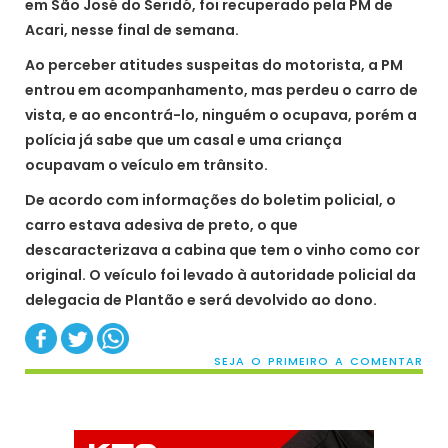
em São José do Seridó, foi recuperado pela PM de
Acari, nesse final de semana.
Ao perceber atitudes suspeitas do motorista, a PM
entrou em acompanhamento, mas perdeu o carro de
vista, e ao encontrá-lo, ninguém o ocupava, porém a
polícia já sabe que um casal e uma criança
ocupavam o veículo em trânsito.
De acordo com informações do boletim policial, o
carro estava adesiva de preto, o que
descaracterizava a cabina que tem o vinho como cor
original. O veículo foi levado à autoridade policial da
delegacia de Plantão e será devolvido ao dono.
SEJA O PRIMEIRO A COMENTAR