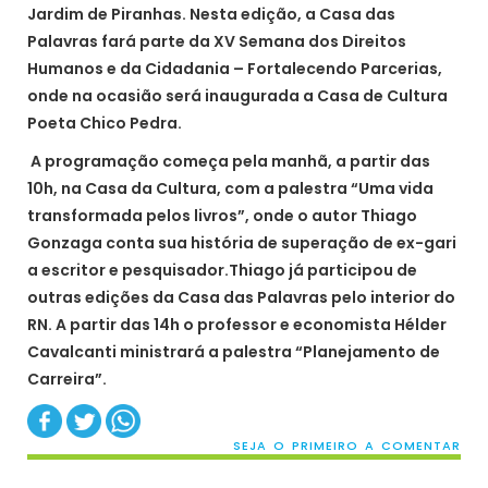
Jardim de Piranhas. Nesta edição, a Casa das
Palavras fará parte da XV Semana dos Direitos
Humanos e da Cidadania – Fortalecendo Parcerias,
onde na ocasião será inaugurada a Casa de Cultura
Poeta Chico Pedra.
A programação começa pela manhã, a partir das
10h, na Casa da Cultura, com a palestra “Uma vida
transformada pelos livros”, onde o autor Thiago
Gonzaga conta sua história de superação de ex-gari
a escritor e pesquisador.Thiago já participou de
outras edições da Casa das Palavras pelo interior do
RN. A partir das 14h o professor e economista Hélder
Cavalcanti ministrará a palestra “Planejamento de
Carreira”.
SEJA O PRIMEIRO A COMENTAR