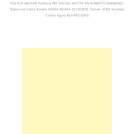
POLÍCIA MILITAR
Política
PRF
RAFAEL MOTTA
RN
ROBERTO GERMANO
Robinson Faria
Roubo
SERRA NEGRA DO NORTE
Temer
UFRN
Vivaldo
Costa
Água
ÁLVARO DIAS