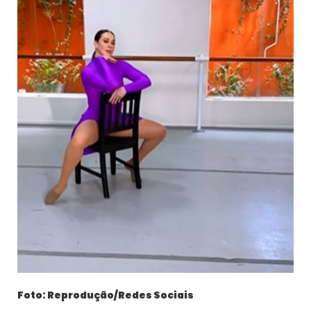
Foto: Reprodução/Redes Sociais