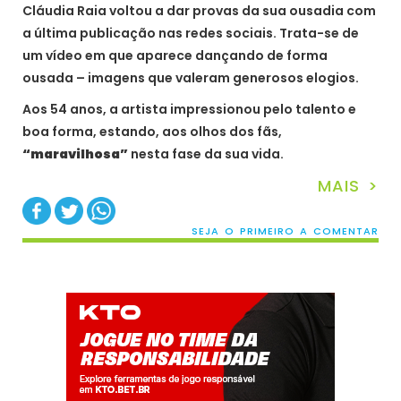
Cláudia Raia voltou a dar provas da sua ousadia com
a última publicação nas redes sociais. Trata-se de
um vídeo em que aparece dançando de forma
ousada – imagens que valeram generosos elogios.
Aos 54 anos, a artista impressionou pelo talento e
boa forma, estando, aos olhos dos fãs,
“maravilhosa”
nesta fase da sua vida.
MAIS >
SEJA O PRIMEIRO A COMENTAR