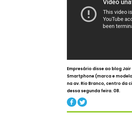
Empresário disse ao blog Jair
Smartphone (marca e modelo nã
na av. Rio Branco, centro da 
dessa segunda feira. 08.