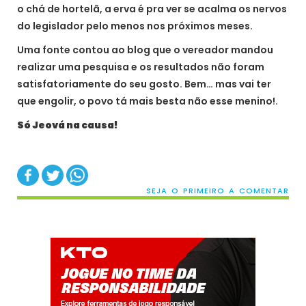
o chá de hortelã, a erva é pra ver se acalma os nervos
do legislador pelo menos nos próximos meses.
Uma fonte contou ao blog que o vereador mandou
realizar uma pesquisa e os resultados não foram
satisfatoriamente do seu gosto. Bem… mas vai ter
que engolir, o povo tá mais besta não esse menino!.
Só Jeová na causa!
SEJA O PRIMEIRO A COMENTAR