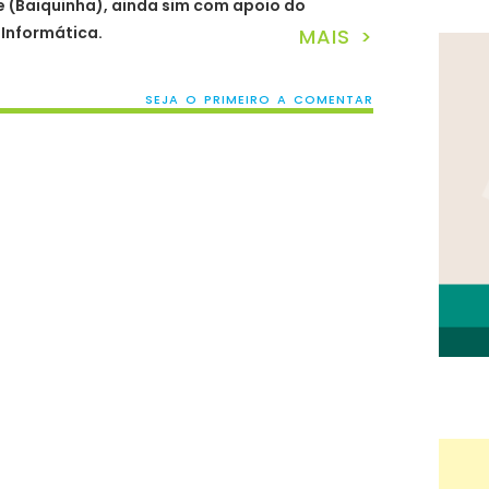
 (Baiquinha), ainda sim com apoio do
 Informática.
MAIS >
SEJA O PRIMEIRO A COMENTAR