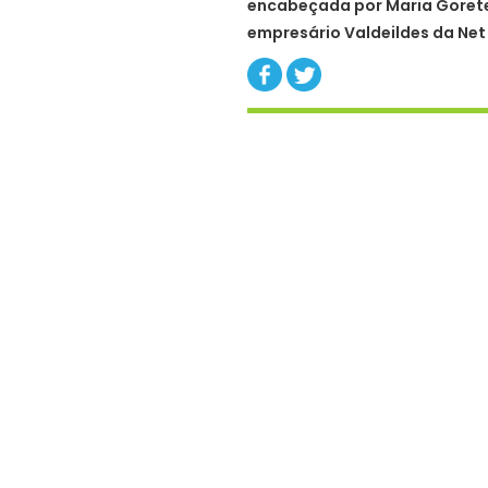
encabeçada por Maria Gorete
empresário Valdeildes da Net