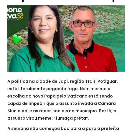
A política na cidade de Japi, região Trairi Potiguar,
está literalmente pegando fogo. Nem mesmo a
escolha do novo Papa pelo Vaticano está sendo
capaz de impedir que o assunto invada a Câmara
Municipal e as redes sociais no município. Por lá, o
assunto virou meme: “fumaça preta”.
A semana não começou boa para a para a prefeita