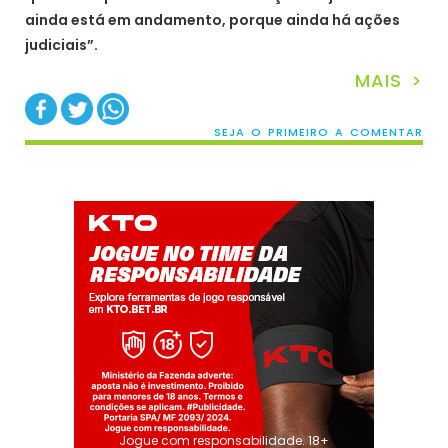
ainda está em andamento, porque ainda há ações
judiciais”.
MAIS >
SEJA O PRIMEIRO A COMENTAR
Jogue com responsabilidade. 18+