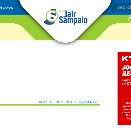
eições
SEJA O PRIMEIRO A COMENTAR