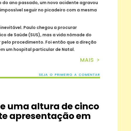
o do ano passado, um novo acidente agravou
 impossível seguir no picadeiro com a mesma
 inevitável. Paulo chegou a procurar
ico de Saúde (SUS), mas a vida nômade do
r pelo procedimento. Foi então que a direção
m um hospital particular de Natal.
MAIS >
SEJA O PRIMEIRO A COMENTAR
de uma altura de cinco
te apresentação em