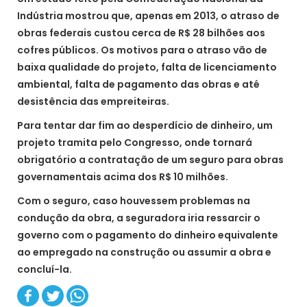
Indústria mostrou que, apenas em 2013, o atraso de
obras federais custou cerca de R$ 28 bilhões aos
cofres públicos. Os motivos para o atraso vão de
baixa qualidade do projeto, falta de licenciamento
ambiental, falta de pagamento das obras e até
desistência das empreiteiras.
Para tentar dar fim ao desperdício de dinheiro, um
projeto tramita pelo Congresso, onde tornará
obrigatório a contratação de um seguro para obras
governamentais acima dos R$ 10 milhões.
Com o seguro, caso houvessem problemas na
condução da obra, a seguradora iria ressarcir o
governo com o pagamento do dinheiro equivalente
ao empregado na construção ou assumir a obra e
concluí-la.