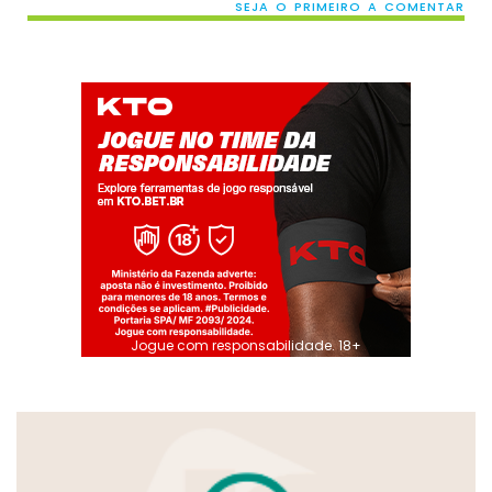
SEJA O PRIMEIRO A COMENTAR
Jogue com responsabilidade. 18+