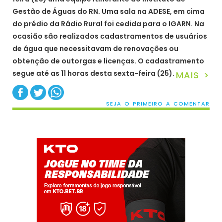
Gestão de Águas do RN. Uma sala na ADESE, em cima
do prédio da Rádio Rural foi cedida para o IGARN. Na
ocasião são realizados cadastramentos de usuários
de água que necessitavam de renovações ou
obtenção de outorgas e licenças. O cadastramento
segue até as 11 horas desta sexta-feira (25).
MAIS >
SEJA O PRIMEIRO A COMENTAR