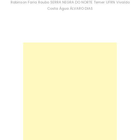
Robinson Faria
Roubo
SERRA NEGRA DO NORTE
Temer
UFRN
Vivaldo
Costa
Água
ÁLVARO DIAS