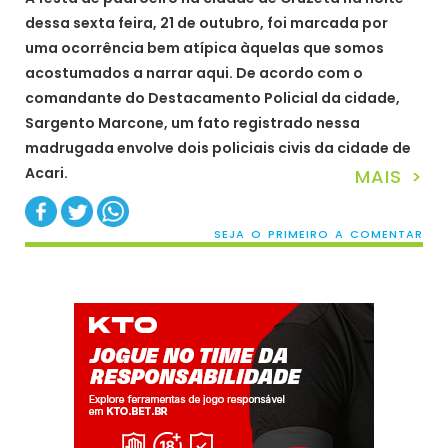
dessa sexta feira, 21 de outubro, foi marcada por
uma ocorrência bem atípica àquelas que somos
acostumados a narrar aqui. De acordo com o
comandante do Destacamento Policial da cidade,
Sargento Marcone, um fato registrado nessa
madrugada envolve dois policiais civis da cidade de
Acari.
MAIS >
SEJA O PRIMEIRO A COMENTAR