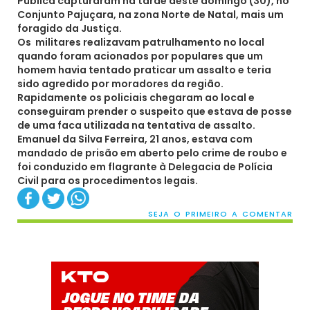
Pública capturaram na tarde deste domingo (30), no
Conjunto Pajuçara, na zona Norte de Natal, mais um
foragido da Justiça.
Os militares realizavam patrulhamento no local
quando foram acionados por populares que um
homem havia tentado praticar um assalto e teria
sido agredido por moradores da região.
Rapidamente os policiais chegaram ao local e
conseguiram prender o suspeito que estava de posse
de uma faca utilizada na tentativa de assalto.
Emanuel da Silva Ferreira, 21 anos, estava com
mandado de prisão em aberto pelo crime de roubo e
foi conduzido em flagrante à Delegacia de Polícia
Civil para os procedimentos legais.
SEJA O PRIMEIRO A COMENTAR