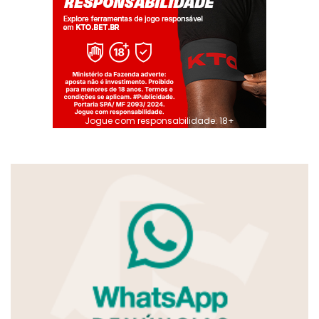
Jogue com responsabilidade. 18+