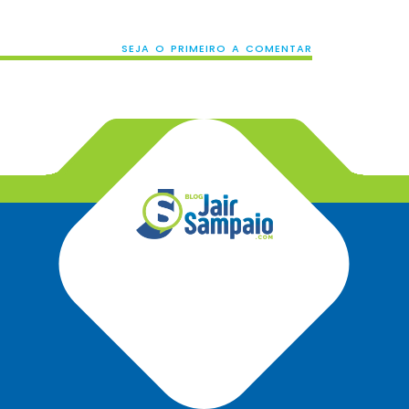
SEJA O PRIMEIRO A COMENTAR