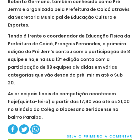
Roberto Germano, também conhecida como Pré
Jern’s e organizada pela Prefeitura de Caicó através
da Secretaria Municipal de Educação Cultura e
Esportes.
Tendo à frente o coordenador de Educação Física da
Prefeitura de Caicó, François Fernandes, a primeira
edição do Pré Jern’s contou com a participação de 8
equipe e hoje na sua 13ª edição conta com a
participação de 99 equipes divididas em várias
categorias que vão desde do pré-mirim até o Sub-
20.
As principais finais da competição acontecem
hoje(quinta-feira) a partir das 17;40 vão até as 21;00
no Ginásio do Colégio Diocesano Seridoense no
bairro Paraíba.
SEJA O PRIMEIRO A COMENTAR