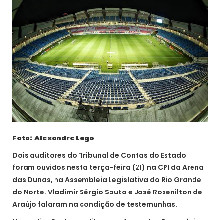
Foto: Alexandre Lago
Dois auditores do Tribunal de Contas do Estado
foram ouvidos nesta terça-feira (21) na CPI da Arena
das Dunas, na Assembleia Legislativa do Rio Grande
do Norte. Vladimir Sérgio Souto e José Rosenilton de
Araújo falaram na condição de testemunhas.