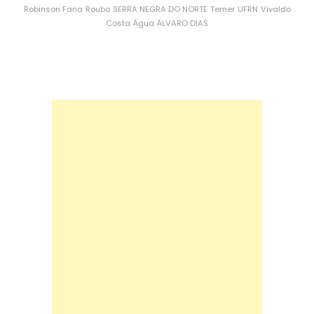
Robinson Faria
Roubo
SERRA NEGRA DO NORTE
Temer
UFRN
Vivaldo
Costa
Água
ÁLVARO DIAS