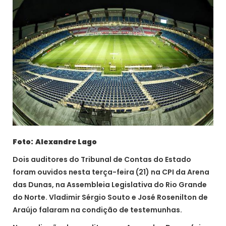
Foto: Alexandre Lago
Dois auditores do Tribunal de Contas do Estado
foram ouvidos nesta terça-feira (21) na CPI da Arena
das Dunas, na Assembleia Legislativa do Rio Grande
do Norte. Vladimir Sérgio Souto e José Rosenilton de
Araújo falaram na condição de testemunhas.