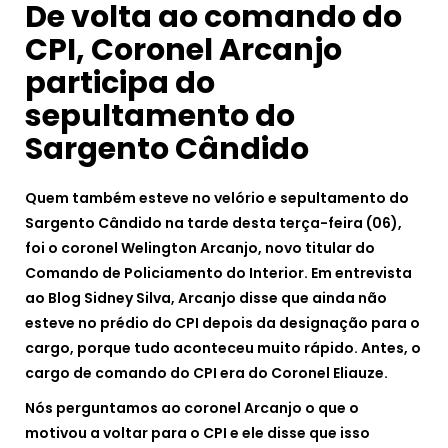
De volta ao comando do
CPI, Coronel Arcanjo
participa do
sepultamento do
Sargento Cândido
Quem também esteve no velório e sepultamento do
Sargento Cândido na tarde desta terça-feira (06),
foi o coronel Welington Arcanjo, novo titular do
Comando de Policiamento do Interior. Em entrevista
ao Blog Sidney Silva, Arcanjo disse que ainda não
esteve no prédio do CPI depois da designação para o
cargo, porque tudo aconteceu muito rápido. Antes, o
cargo de comando do CPI era do Coronel Eliauze.
Nós perguntamos ao coronel Arcanjo o que o
motivou a voltar para o CPI e ele disse que isso