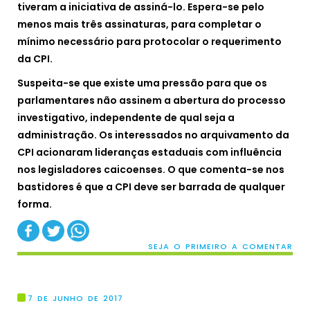
tiveram a iniciativa de assiná-lo. Espera-se pelo
menos mais três assinaturas, para completar o
mínimo necessário para protocolar o requerimento
da CPI.
Suspeita-se que existe uma pressão para que os
parlamentares não assinem a abertura do processo
investigativo, independente de qual seja a
administração. Os interessados no arquivamento da
CPI acionaram lideranças estaduais com influência
nos legisladores caicoenses. O que comenta-se nos
bastidores é que a CPI deve ser barrada de qualquer
forma.
SEJA O PRIMEIRO A COMENTAR
7 DE JUNHO DE 2017