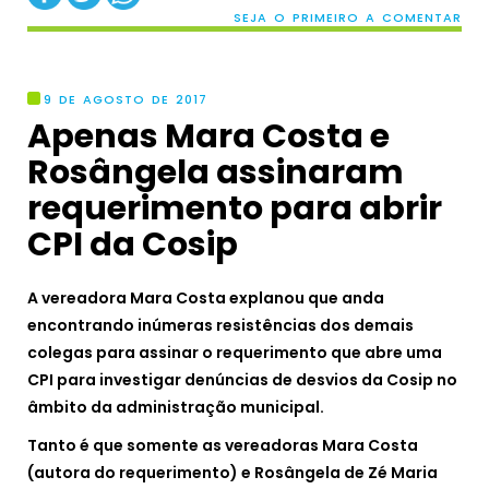
SEJA O PRIMEIRO A COMENTAR
9 DE AGOSTO DE 2017
Apenas Mara Costa e
Rosângela assinaram
requerimento para abrir
CPI da Cosip
A vereadora Mara Costa explanou que anda
encontrando inúmeras resistências dos demais
colegas para assinar o requerimento que abre uma
CPI para investigar denúncias de desvios da Cosip no
âmbito da administração municipal.
Tanto é que somente as vereadoras Mara Costa
(autora do requerimento) e Rosângela de Zé Maria