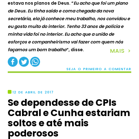
estava nos planos de Deus. “
Eu acho que foi um plano
de Deus. Eu tinha saído e coma chegada da nova
secretária, ela já conhece meu trabalho, nos convidou e
eu gosto muito do interior. Tenho 33 anos de polícia e
minha vida foi no interior. Eu acho que a união de
esforços e companheirismo vai fazer com quem nós
façamos um bom trabalho
“, disse.
MAIS >
SEJA O PRIMEIRO A COMENTAR
12 DE ABRIL DE 2017
Se dependesse de CPIs
Cabral e Cunha estariam
soltos e até mais
poderosos