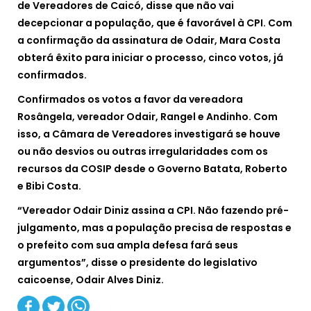
de Vereadores de Caicó, disse que não vai
decepcionar a população, que é favorável à CPI. Com
a confirmação da assinatura de Odair, Mara Costa
obterá êxito para iniciar o processo, cinco votos, já
confirmados.
Confirmados os votos a favor da vereadora
Rosângela, vereador Odair, Rangel e Andinho. Com
isso, a Câmara de Vereadores investigará se houve
ou não desvios ou outras irregularidades com os
recursos da COSIP desde o Governo Batata, Roberto
e Bibi Costa.
“Vereador Odair Diniz assina a CPI. Não fazendo pré-
julgamento, mas a população precisa de respostas e
o prefeito com sua ampla defesa fará seus
argumentos”, disse o presidente do legislativo
caicoense, Odair Alves Diniz.