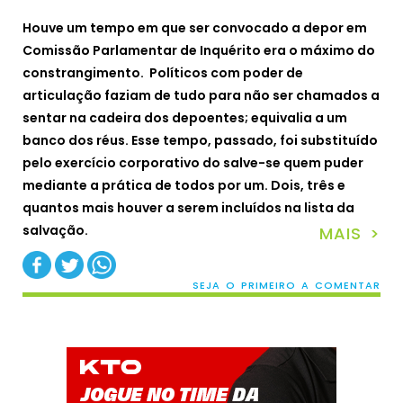
Houve um tempo em que ser convocado a depor em
Comissão Parlamentar de Inquérito era o máximo do
constrangimento. Políticos com poder de
articulação faziam de tudo para não ser chamados a
sentar na cadeira dos depoentes; equivalia a um
banco dos réus. Esse tempo, passado, foi substituído
pelo exercício corporativo do salve-se quem puder
mediante a prática de todos por um. Dois, três e
quantos mais houver a serem incluídos na lista da
salvação.
MAIS >
SEJA O PRIMEIRO A COMENTAR