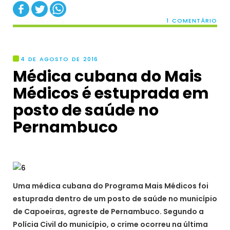
1 COMENTÁRIO
4 DE AGOSTO DE 2016
Médica cubana do Mais
Médicos é estuprada em
posto de saúde no
Pernambuco
Uma médica cubana do Programa Mais Médicos foi
estuprada dentro de um posto de saúde no município
de Capoeiras, agreste de Pernambuco. Segundo a
Polícia Civil do município, o crime ocorreu na última