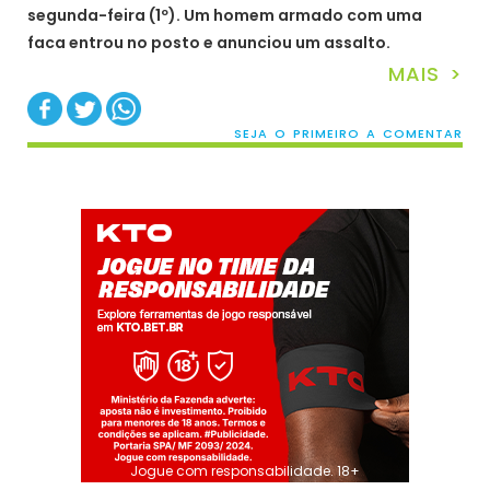
segunda-feira (1º). Um homem armado com uma
faca entrou no posto e anunciou um assalto.
MAIS >
SEJA O PRIMEIRO A COMENTAR
Jogue com responsabilidade. 18+