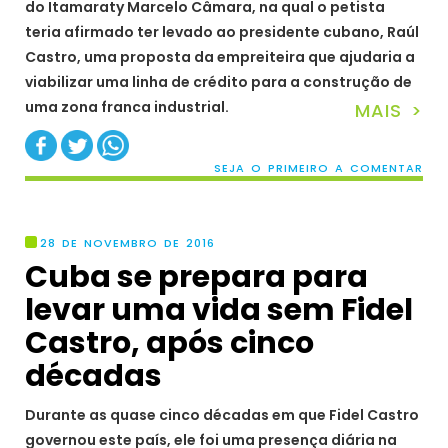
do Itamaraty Marcelo Câmara, na qual o petista
teria afirmado ter levado ao presidente cubano, Raúl
Castro, uma proposta da empreiteira que ajudaria a
viabilizar uma linha de crédito para a construção de
uma zona franca industrial.
MAIS >
SEJA O PRIMEIRO A COMENTAR
28 DE NOVEMBRO DE 2016
Cuba se prepara para
levar uma vida sem Fidel
Castro, após cinco
décadas
Durante as quase cinco décadas em que Fidel Castro
governou este país, ele foi uma presença diária na