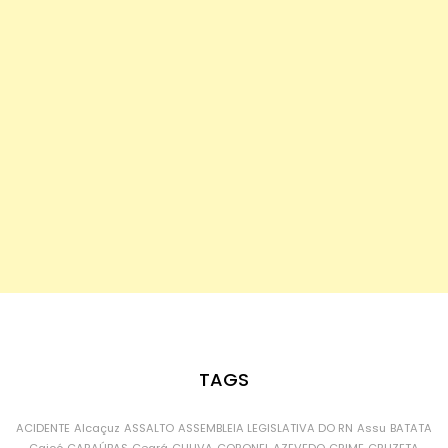
TAGS
ACIDENTE
Alcaçuz
ASSALTO
ASSEMBLEIA LEGISLATIVA DO RN
Assu
BATATA