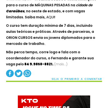
para o curso de MÁQUINAS PESADAS na
cidade de
Caraúbas
, no oeste de estado, e com vagas
limitadas. Saiba mais,
AQUI
!
O curso tem duração mínima de 7 dias, incluindo
aulas teóricas e práticas. Através de parceiras, a
ORION CURSOS envia os jovens diplomados para o
mercado de trabalho.
Não perca tempo, corre logo e fala com o
coordenador do curso, o Fernando e garante sua
vaga pelo
84 9.9858-8821.
(mais…)
SEJA O PRIMEIRO A COMENTAR