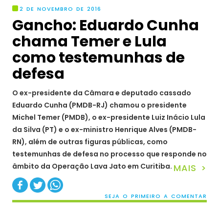
2 DE NOVEMBRO DE 2016
Gancho: Eduardo Cunha
chama Temer e Lula
como testemunhas de
defesa
O ex-presidente da Câmara e deputado cassado
Eduardo Cunha (PMDB-RJ) chamou o presidente
Michel Temer (PMDB), o ex-presidente Luiz Inácio Lula
da Silva (PT) e o ex-ministro Henrique Alves (PMDB-
RN), além de outras figuras públicas, como
testemunhas de defesa no processo que responde no
âmbito da Operação Lava Jato em Curitiba.
MAIS >
SEJA O PRIMEIRO A COMENTAR