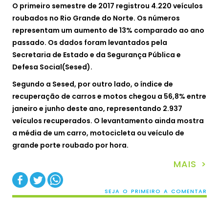
O primeiro semestre de 2017 registrou 4.220 veículos
roubados no Rio Grande do Norte. Os números
representam um aumento de 13% comparado ao ano
passado. Os dados foram levantados pela
Secretaria de Estado e da Segurança Pública e
Defesa Social(Sesed).
Segundo a Sesed, por outro lado, o índice de
recuperação de carros e motos chegou a 56,8% entre
janeiro e junho deste ano, representando 2.937
veículos recuperados.
O levantamento ainda mostra
a média de um carro, motocicleta ou veículo de
grande porte roubado por hora.
MAIS >
SEJA O PRIMEIRO A COMENTAR