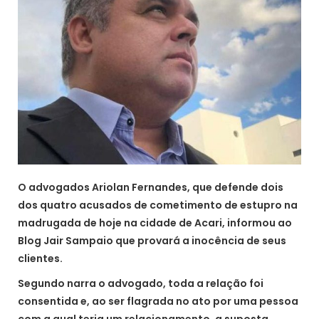
O advogados Ariolan Fernandes, que defende dois
dos quatro acusados de cometimento de estupro na
madrugada de hoje na cidade de Acari, informou ao
Blog Jair Sampaio que provará a inocência de seus
clientes.
Segundo narra o advogado, toda a relação foi
consentida e, ao ser flagrada no ato por uma pessoa