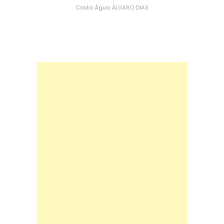
Costa
Água
ÁLVARO DIAS