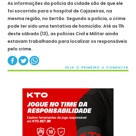
As informações da polícia da cidade são de que ele
foi socorrido para o hospital de Cajazeiras, na
mesma região, no Sertão. Segundo a polícia, o crime
pode ter sido uma tentativa de homicídio. Até as 11h
deste sábado (13), as polícias Civil e Militar ainda
estavam trabalhando para localizar os responsáveis
pelo crime.
SEJA O PRIMEIRO A COMENTAR