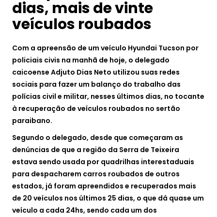
dias, mais de vinte
veículos roubados
Com a apreensão de um veículo Hyundai Tucson por
policiais civis na manhã de hoje, o delegado
caicoense Adjuto Dias Neto utilizou suas redes
sociais para fazer um balanço do trabalho das
polícias civil e militar, nesses últimos dias, no tocante
à recuperação de veículos roubados no sertão
paraibano.
Segundo o delegado, desde que começaram as
denúncias de que a região da Serra de Teixeira
estava sendo usada por quadrilhas interestaduais
para despacharem carros roubados de outros
estados, já foram apreendidos e recuperados mais
de 20 veículos nos últimos 25 dias, o que dá quase um
veículo a cada 24hs, sendo cada um dos