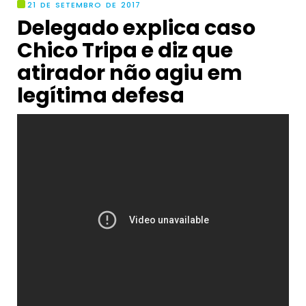
21 DE SETEMBRO DE 2017
Delegado explica caso
Chico Tripa e diz que
atirador não agiu em
legítima defesa