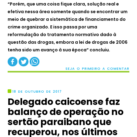
“Porém, que uma coisa fique clara, solução real e
efetiva nessa área somente quando se encontrar um
meio de quebrar a sistemática de financiamento do
crime organizado. E isso passa por uma
reformulação do tratamento normativo dado à
questão das drogas, embora a lei de drogas de 2006
tenha sido um avanço à sua época” concluiu.
SEJA O PRIMEIRO A COMENTAR
18 DE OUTUBRO DE 2017
Delegado caicoense faz
balanço de operação no
sertão paraibano que
recuperou, nos últimos