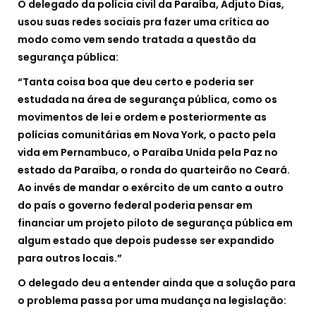
O delegado da polícia civil da Paraíba, Adjuto Dias,
usou suas redes sociais pra fazer uma crítica ao
modo como vem sendo tratada a questão da
segurança pública:
“Tanta coisa boa que deu certo e poderia ser
estudada na área de segurança pública, como os
movimentos de lei e ordem e posteriormente as
polícias comunitárias em Nova York, o pacto pela
vida em Pernambuco, o Paraíba Unida pela Paz no
estado da Paraíba, o ronda do quarteirão no Ceará.
Ao invés de mandar o exército de um canto a outro
do país o governo federal poderia pensar em
financiar um projeto piloto de segurança pública em
algum estado que depois pudesse ser expandido
para outros locais.”
O delegado deu a entender ainda que a solução para
o problema passa por uma mudança na legislação: