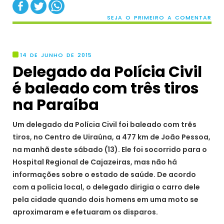
SEJA O PRIMEIRO A COMENTAR
14 DE JUNHO DE 2015
Delegado da Polícia Civil
é baleado com três tiros
na Paraíba
Um delegado da Polícia Civil foi baleado com três
tiros, no Centro de Uiraúna, a 477 km de João Pessoa,
na manhã deste sábado (13). Ele foi socorrido para o
Hospital Regional de Cajazeiras, mas não há
informações sobre o estado de saúde. De acordo
com a polícia local, o delegado dirigia o carro dele
pela cidade quando dois homens em uma moto se
aproximaram e efetuaram os disparos.