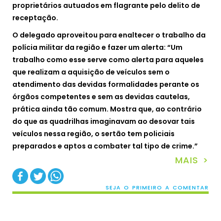
proprietários autuados em flagrante pelo delito de
receptação.
O delegado aproveitou para enaltecer o trabalho da
polícia militar da região e fazer um alerta: “Um
trabalho como esse serve como alerta para aqueles
que realizam a aquisição de veículos sem o
atendimento das devidas formalidades perante os
órgãos competentes e sem as devidas cautelas,
prática ainda tão comum. Mostra que, ao contrário
do que as quadrilhas imaginavam ao desovar tais
veículos nessa região, o sertão tem policiais
preparados e aptos a combater tal tipo de crime.”
MAIS >
SEJA O PRIMEIRO A COMENTAR