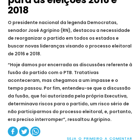
2018
O presidente nacional da legenda Democratas,
senador José Agripino (RN), destacou a necessidade
de reorganizar o partido em todos os estados e
buscar novas lideranças visando o processo eleitoral
de 2016 e 2018.
“Hoje damos por encerrada as discussões referente à
fusão do partido com o PTB. Tratativas
aconteceram, mas chegamos a um impasse e o
tempo passou. Por fim, entendeu-se que a discussão
da fusão, que foi autorizada pela própria Executiva,
determinava riscos para o partido, um risco sério de
não participarmos do processo eleitoral, e, portanto,
era preciso interromper”, ressaltou Agripino.
SEJA O PRIMEIRO A COMENTAR