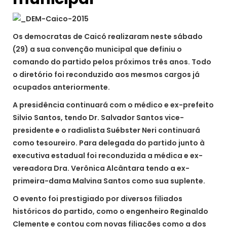
Os democratas de Caicó realizaram neste sábado
(29) a sua convenção municipal que definiu o
comando do partido pelos próximos três anos. Todo
o diretório foi reconduzido aos mesmos cargos já
ocupados anteriormente.
A presidência continuará com o médico e ex-prefeito
Silvio Santos, tendo Dr. Salvador Santos vice-
presidente e o radialista Suébster Neri continuará
como tesoureiro. Para delegada do partido junto à
executiva estadual foi reconduzida a médica e ex-
vereadora Dra. Verônica Alcântara tendo a ex-
primeira-dama Malvina Santos como sua suplente.
O evento foi prestigiado por diversos filiados
históricos do partido, como o engenheiro Reginaldo
Clemente e contou com novas filiações como a dos