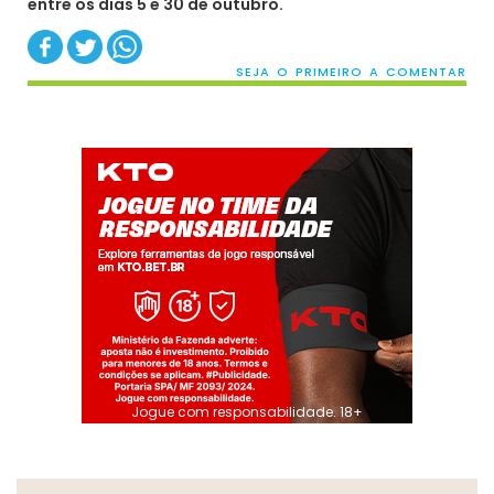
entre os dias 5 e 30 de outubro.
SEJA O PRIMEIRO A COMENTAR
Jogue com responsabilidade. 18+