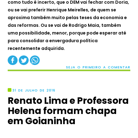
como tudo é incerto, que o DEM vai fechar com Doria,
ou se vai preferir Henrique Meirelles, de quem se
aproxima também muito pelas teses da economia e
das reformas. Ou se vai de Rodrigo Maia, também
uma possibilidade, menor, porque pode esperar até
para consolidar a envergadura política
recentemente adquirida.
SEJA O PRIMEIRO A COMENTAR
31 DE JULHO DE 2016
Renato Lima e Professora
Helena formam chapa
em Goianinha