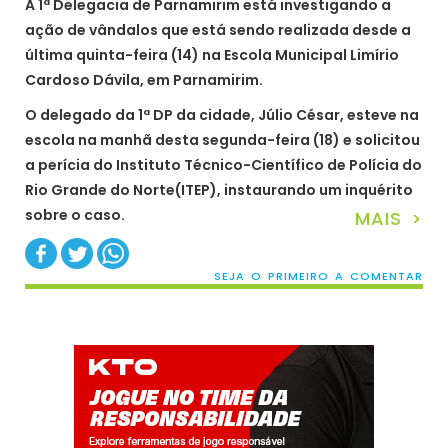
A 1ª Delegacia de Parnamirim está investigando a
ação de vândalos que está sendo realizada desde a
última quinta-feira (14) na Escola Municipal Limírio
Cardoso Dávila, em Parnamirim.
O delegado da 1ª DP da cidade, Júlio César, esteve na
escola na manhã desta segunda-feira (18) e solicitou
a perícia do Instituto Técnico-Científico de Polícia do
Rio Grande do Norte(ITEP), instaurando um inquérito
sobre o caso.
MAIS >
SEJA O PRIMEIRO A COMENTAR