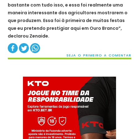
bastante com tudo isso, e essa foi realmente uma
maneira interessante dos agricultores mostrarem o
que produzem. Essa foi à primeira de muitas festas
que eu pretendo prestigiar aqui em Ouro Branco”,
declarou Zenaide.
SEJA O PRIMEIRO A COMENTAR