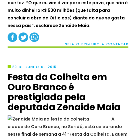
que fez. “O que eu vim dizer para este povo, que não é
muito dinheiro R$ 530 milhões (que falta para
concluir a obra da Oiticicas) diante do que se gasta
nessa país”, esclarece Zenaide Maia.
SEJA O PRIMEIRO A COMENTAR
29 DE JUNHO DE 2015
Festa da Colheita em
Ouro Branco é
prestigiada pela
deputada Zenaide Maia
A
cidade de Ouro Branco, no Seridó, está celebrando
neste final de semana a 41ª Festa da Colheita. E quem