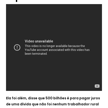
Ela foi além, disse que 500 bilhões é para pagar juros
de uma dívida que não foi nenhum trabalhador rural