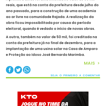
reais, que está na conta da prefeitura desde julho do
ano passado, para a construção de uma academia
ao ar livre na comunidade Rajada. A realização da
obra ficou impossibilitada por causa do período
eleitoral, quando é vedado o início de novas obras.
A outra, também no valor de 50 mil, foi creditada na
conta da prefeitura já no final de dezembro, para a
implantação de uma usina solar na Casa de Amparo
e Proteção ao Idoso José Bernardo Marimba.
MAIS >
SEJA O PRIMEIRO A COMENTAR