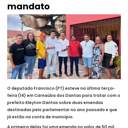
mandato
O deputado Francisco (PT) esteve na última terça-
feira (14) em Carnaúba dos Dantas para tratar com o
prefeito Kleyton Dantas sobre duas emendas
destinadas pelo parlamentar no ano passado e que
já estão na conta de município.
A primeira delas foi uma emenda no valor de 50 mil