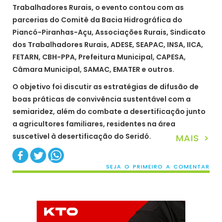
Trabalhadores Rurais, o evento contou com as
parcerias do Comitê da Bacia Hidrográfica do
Piancó-Piranhas-Açu, Associações Rurais, Sindicato
dos Trabalhadores Rurais, ADESE, SEAPAC, INSA, IICA,
FETARN, CBH-PPA, Prefeitura Municipal, CAPESA,
Câmara Municipal, SAMAC, EMATER e outros.
O objetivo foi discutir as estratégias de difusão de
boas práticas de convivência sustentável com a
semiaridez, além do combate a desertificação junto
a agricultores familiares, residentes na área
suscetível à desertificação do Seridó.
MAIS >
SEJA O PRIMEIRO A COMENTAR