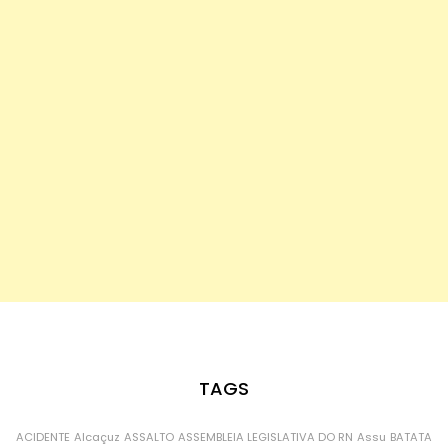
TAGS
ACIDENTE
Alcaçuz
ASSALTO
ASSEMBLEIA LEGISLATIVA DO RN
Assu
BATATA