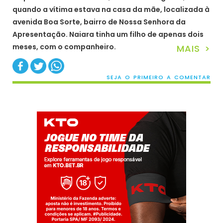
quando a vítima estava na casa da mãe, localizada à
avenida Boa Sorte, bairro de Nossa Senhora da
Apresentação. Naiara tinha um filho de apenas dois
meses, com o companheiro.
MAIS >
SEJA O PRIMEIRO A COMENTAR