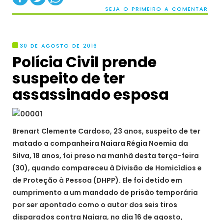
SEJA O PRIMEIRO A COMENTAR
30 DE AGOSTO DE 2016
Polícia Civil prende
suspeito de ter
assassinado esposa
Brenart Clemente Cardoso, 23 anos, suspeito de ter
matado a companheira Naiara Régia Noemia da
Silva, 18 anos, foi preso na manhã desta terça-feira
(30), quando compareceu à Divisão de Homicídios e
de Proteção à Pessoa (DHPP). Ele foi detido em
cumprimento a um mandado de prisão temporária
por ser apontado como o autor dos seis tiros
disparados contra Naiara, no dia 16 de agosto,