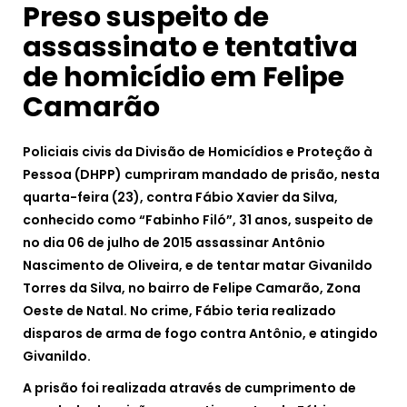
Preso suspeito de
assassinato e tentativa
de homicídio em Felipe
Camarão
Policiais civis da Divisão de Homicídios e Proteção à
Pessoa (DHPP) cumpriram mandado de prisão, nesta
quarta-feira (23), contra Fábio Xavier da Silva,
conhecido como “Fabinho Filó”, 31 anos, suspeito de
no dia 06 de julho de 2015 assassinar Antônio
Nascimento de Oliveira, e de tentar matar Givanildo
Torres da Silva, no bairro de Felipe Camarão, Zona
Oeste de Natal. No crime, Fábio teria realizado
disparos de arma de fogo contra Antônio, e atingido
Givanildo.
A prisão foi realizada através de cumprimento de