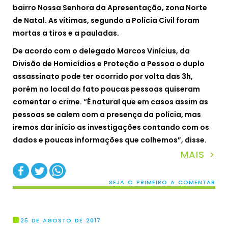
bairro Nossa Senhora da Apresentação, zona Norte
de Natal. As vítimas, segundo a Polícia Civil foram
mortas a tiros e a pauladas.
De acordo com o delegado Marcos Vinícius, da
Divisão de Homicídios e Proteção a Pessoa o duplo
assassinato pode ter ocorrido por volta das 3h,
porém no local do fato poucas pessoas quiseram
comentar o crime. “É natural que em casos assim as
pessoas se calem com a presença da polícia, mas
iremos dar início as investigações contando com os
dados e poucas informações que colhemos”, disse.
MAIS >
SEJA O PRIMEIRO A COMENTAR
25 DE AGOSTO DE 2017