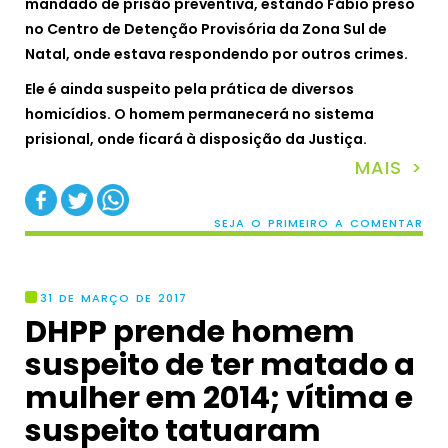
mandado de prisão preventiva, estando Fábio preso
no Centro de Detenção Provisória da Zona Sul de
Natal, onde estava respondendo por outros crimes.
Ele é ainda suspeito pela prática de diversos
homicídios. O homem permanecerá no sistema
prisional, onde ficará à disposição da Justiça.
MAIS >
SEJA O PRIMEIRO A COMENTAR
31 DE MARÇO DE 2017
DHPP prende homem
suspeito de ter matado a
mulher em 2014; vítima e
suspeito tatuaram