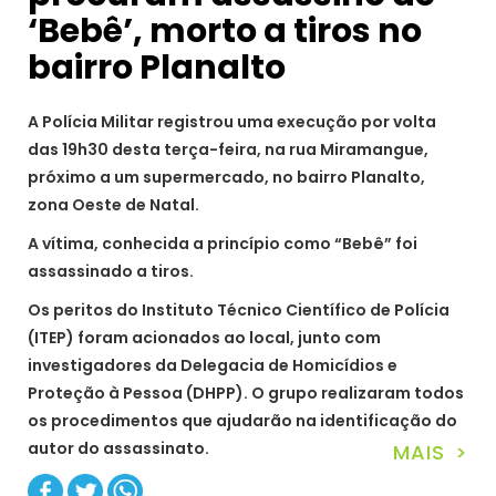
‘Bebê’, morto a tiros no
bairro Planalto
A Polícia Militar registrou uma execução por volta
das 19h30 desta terça-feira, na rua Miramangue,
próximo a um supermercado, no bairro Planalto,
zona Oeste de Natal.
A vítima, conhecida a princípio como “Bebê” foi
assassinado a tiros.
Os peritos do Instituto Técnico Científico de Polícia
(ITEP) foram acionados ao local, junto com
investigadores da Delegacia de Homicídios e
Proteção à Pessoa (DHPP). O grupo realizaram todos
os procedimentos que ajudarão na identificação do
autor do assassinato.
MAIS >