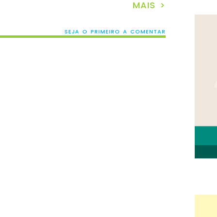
MAIS >
SEJA O PRIMEIRO A COMENTAR