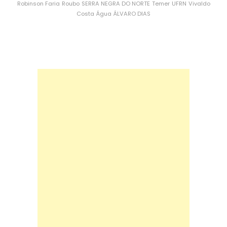
Robinson Faria
Roubo
SERRA NEGRA DO NORTE
Temer
UFRN
Vivaldo
Costa
Água
ÁLVARO DIAS