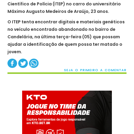
Científico de Polícia (ITEP) no carro do universitário
Máximo Augusto Medeiros de Araújo, 23 anos.
O ITEP tenta encontrar digitais e materiais genéticos
no veículo encontrado abandonado no bairro de
Candelária, na última terça-feira (05) que possam
ajudar a identificação de quem possa ter matado o
jovem.
SEJA O PRIMEIRO A COMENTAR