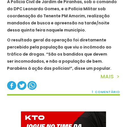
A Polícia Civil de Jardim de Piranhas, sob o comando
do DPC Leonardo Gomes, e a Polícia Militar sob
coordenação do Tenente PM Amorim, realização
mandados de busca e apreensão na tarde/noite
dessa quinta feira naquele município.
O resultado geral da operação foi diretamente
percebido pela população que viu o incômodo ao
tráfico de drogas. “São os bandidos que devem
ser incomodados, e não a população de bem.
Parabéns à ação das polícias!”, disse um popular.
MAIS >
1 COMENTÁRIO