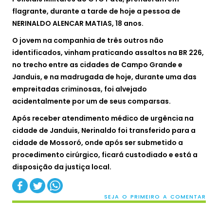
flagrante, durante a tarde de hoje a pessoa de
NERINALDO ALENCAR MATIAS, 18 anos.
O jovem na companhia de três outros não
identificados, vinham praticando assaltos na BR 226,
no trecho entre as cidades de Campo Grande e
Janduis, e na madrugada de hoje, durante uma das
empreitadas criminosas, foi alvejado
acidentalmente por um de seus comparsas.
Após receber atendimento médico de urgência na
cidade de Janduis, Nerinaldo foi transferido para a
cidade de Mossoró, onde após ser submetido a
procedimento cirúrgico, ficará custodiado e está a
disposição da justiça local.
SEJA O PRIMEIRO A COMENTAR