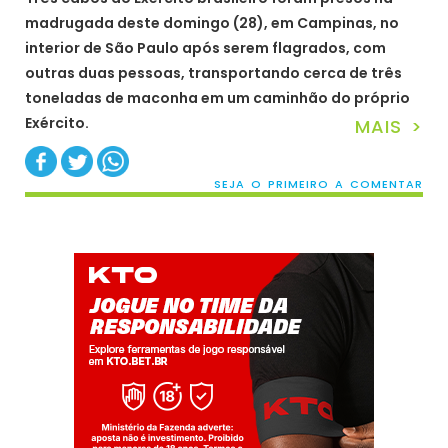
madrugada deste domingo (28), em Campinas, no
interior de São Paulo após serem flagrados, com
outras duas pessoas, transportando cerca de três
toneladas de maconha em um caminhão do próprio
Exército.
MAIS >
SEJA O PRIMEIRO A COMENTAR