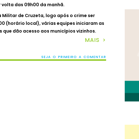
or volta das 09h00 da manhã.
 Militar de Cruzeta, logo após o crime ser
0 (horário local), várias equipes iniciaram as
s que dão acesso aos municípios vizinhos.
MAIS >
SEJA O PRIMEIRO A COMENTAR