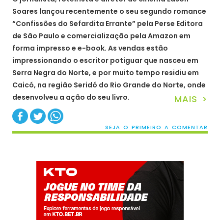
Soares lançou recentemente o seu segundo romance
“Confissões do Sefardita Errante” pela Perse Editora
de São Paulo e comercialização pela Amazon em
forma impresso e e-book. As vendas estão
impressionando o escritor potiguar que nasceu em
Serra Negra do Norte, e por muito tempo residiu em
Caicó, na região Seridó do Rio Grande do Norte, onde
desenvolveu a ação do seu livro.
MAIS >
SEJA O PRIMEIRO A COMENTAR