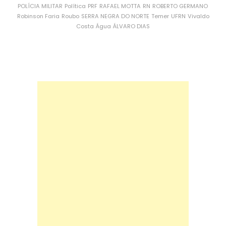
POLÍCIA MILITAR
Política
PRF
RAFAEL MOTTA
RN
ROBERTO GERMANO
Robinson Faria
Roubo
SERRA NEGRA DO NORTE
Temer
UFRN
Vivaldo
Costa
Água
ÁLVARO DIAS