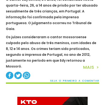
quarta-feira, 26, a 14 anos de prisão por ter abusado
sexualmente de três crianças, em Portugal. A
informação foi confirmada pela imprensa
portuguesa. O julgamento ocorreu no Tribunal de
Gaia.
Os juízes consideraram o cantor mossoroense
culpado pelo abuso de três meninos, com idades de
8, 12 e 14 anos. Os crimes teriam sido praticados,
segundo a imprensa de Portugal, no ano de 2012,
justamente no período em que Edy retornou a
Mossoró.
MAIS >
SEJA O PRIMEIRO A COMENTAR