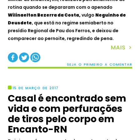
rotina quando se depararam com o apenado
Wilinaelton Bezerra da Costa,
vulgo
Neguinho de
Deusdete
, que está no regime semiaberto no
presídio Regional de Pau dos Ferros, e deixou de
comparecer ao pernoite, regredindo de pena.
MAIS >
SEJA O PRIMEIRO A COMENTAR
15 DE MARÇO DE 2017
Casal é encontrado sem
vida e com perfurações
de tiros pelo corpo em
Encanto-RN