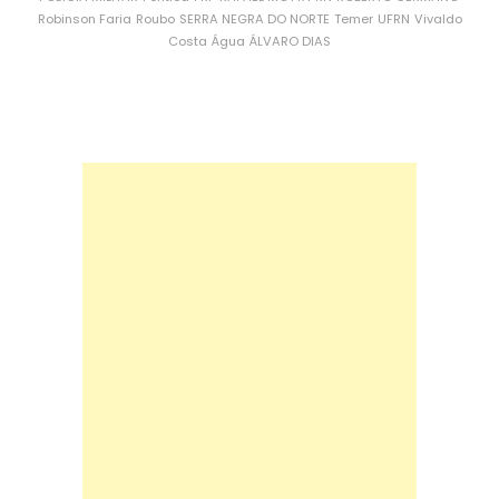
Robinson Faria
Roubo
SERRA NEGRA DO NORTE
Temer
UFRN
Vivaldo
Costa
Água
ÁLVARO DIAS