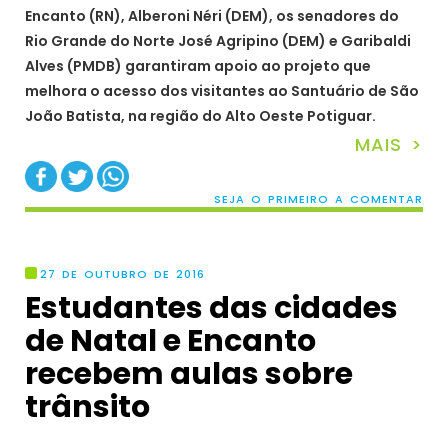
Encanto (RN), Alberoni Néri (DEM), os senadores do
Rio Grande do Norte José Agripino (DEM) e Garibaldi
Alves (PMDB) garantiram apoio ao projeto que
melhora o acesso dos visitantes ao Santuário de São
João Batista, na região do Alto Oeste Potiguar.
MAIS >
SEJA O PRIMEIRO A COMENTAR
27 DE OUTUBRO DE 2016
Estudantes das cidades
de Natal e Encanto
recebem aulas sobre
trânsito