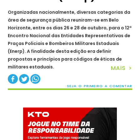
Organizadas nacionalmente, diversas categorias da
área de segurança pública reuniram-se em Belo
Horizonte, entre os dias 26 e 28 de outubro, para o 12º
Encontro Nacional das Entidades Representativas de
Praças Policiais e Bombeiros Militares Estaduais
(Enerp). A finalidade desta edição era definir
propostas e princípios para códigos de éticas de
militares estaduais.
MAIS >
SEJA O PRIMEIRO A COMENTAR