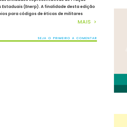
s Estaduais (Enerp). A finalidade desta edição
pios para códigos de éticas de militares
MAIS >
SEJA O PRIMEIRO A COMENTAR