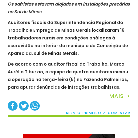
Os safristas estavam alojados em instalações precárias
no Sul de Minas
Auditores fiscais da Superintendência Regional do
Trabalho e Emprego de Minas Gerais localizaram 16
trabalhadores rurais em condições análogas à
escravidão no interior do município de Conceição de
Aparecida, sul de Minas Gerais.
De acordo com o auditor fiscal do Trabalho, Marco
Aurélio Tiburzio, a equipe de quatro auditores iniciou
a operação na terça-feira (5) na Fazenda Palmeiras,
para apurar denúncias de infrações trabalhistas.
MAIS >
SEJA O PRIMEIRO A COMENTAR