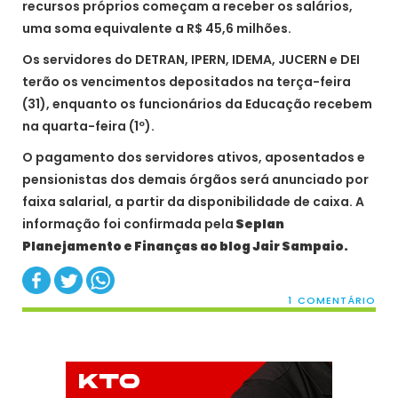
recursos próprios começam a receber os salários,
uma soma equivalente a R$ 45,6 milhões.
Os servidores do DETRAN, IPERN, IDEMA, JUCERN e DEI
terão os vencimentos depositados na terça-feira
(31), enquanto os funcionários da Educação recebem
na quarta-feira (1º).
O pagamento dos servidores ativos, aposentados e
pensionistas dos demais órgãos será anunciado por
faixa salarial, a partir da disponibilidade de caixa. A
informação foi confirmada pela
Seplan
Planejamento e Finanças ao blog Jair Sampaio.
1 COMENTÁRIO