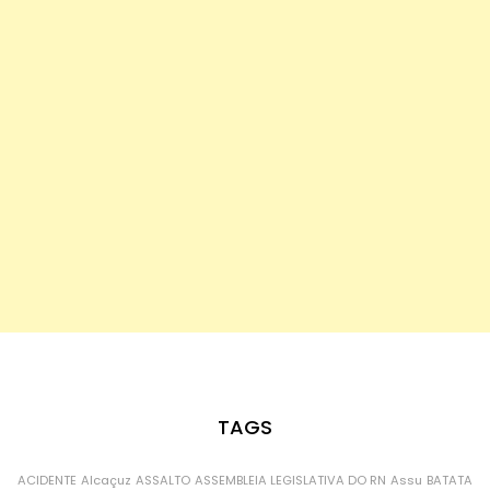
TAGS
ACIDENTE
Alcaçuz
ASSALTO
ASSEMBLEIA LEGISLATIVA DO RN
Assu
BATATA