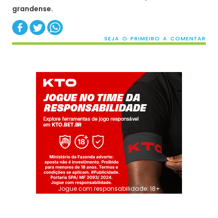
grandense.
SEJA O PRIMEIRO A COMENTAR
Jogue com responsabilidade. 18+