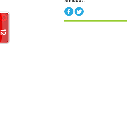
Armadas.