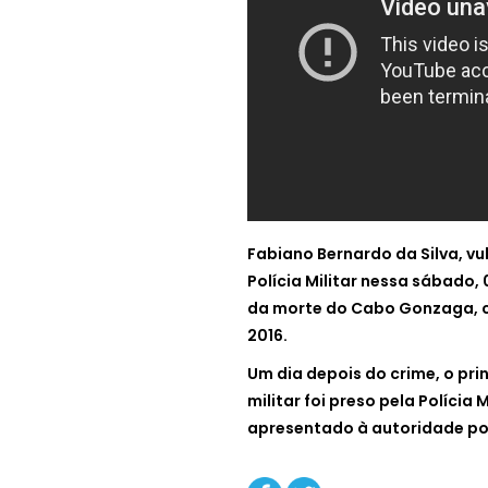
Fabiano Bernardo da Silva, v
Polícia Militar nessa sábado,
da morte do Cabo Gonzaga, cr
2016.
Um dia depois do crime, o pri
militar foi preso pela Polícia 
apresentado à autoridade pol