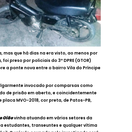
, mas que há dias na era visto, ao menos por
foi preso por policiais do 3º DPRE (GTOR)
re a ponte nova entre o bairro Vila do Príncipe
vulgarmente invocado por comparsas como
do de prisão em aberto, e coincidentemente
 placa MVO-2018, cor preta, de Patos-PB,
o Oião
vinha atuando em vários setores da
 a estudantes, transeuntes e qualquer vítima