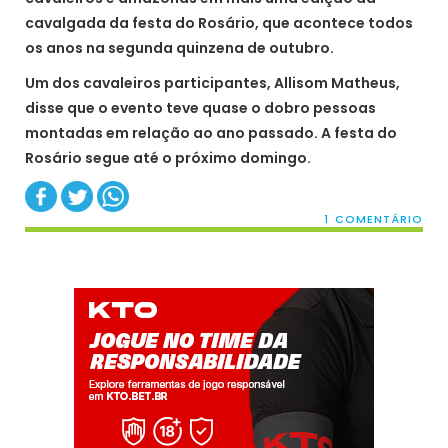
cavalgada da festa do Rosário, que acontece todos
os anos na segunda quinzena de outubro.
Um dos cavaleiros participantes, Allisom Matheus,
disse que o evento teve quase o dobro pessoas
montadas em relação ao ano passado. A festa do
Rosário segue até o próximo domingo.
1 COMENTÁRIO