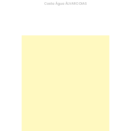
Costa
Água
ÁLVARO DIAS